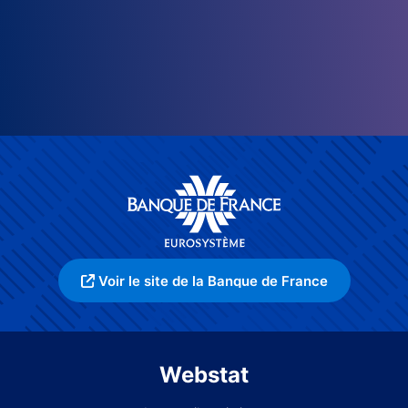
Voir le site de la Banque de France
Webstat