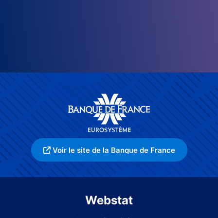
Voir le site de la Banque de France
Webstat