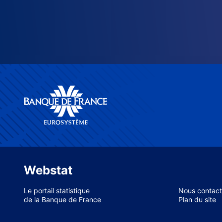
Webstat
Le portail statistique
Nous contact
de la Banque de France
Plan du site