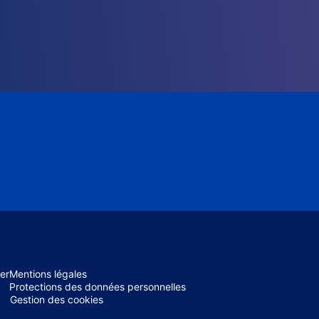
er
Mentions légales
Protections des données personnelles
Gestion des cookies