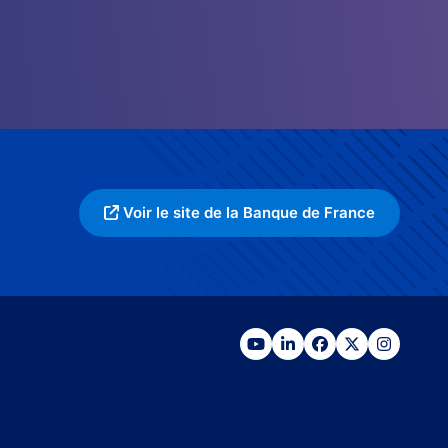
Voir le site de la Banque de France