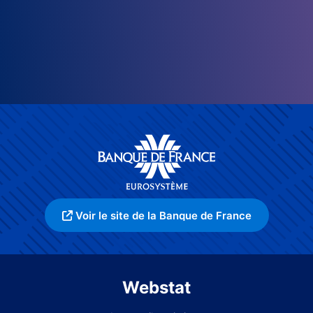
Voir le site de la Banque de France
Webstat