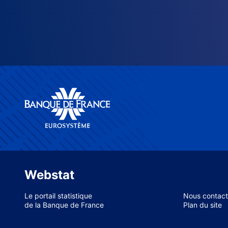
Webstat
Le portail statistique
Nous contact
de la Banque de France
Plan du site