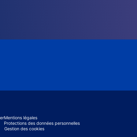
er
Mentions légales
Protections des données personnelles
Gestion des cookies