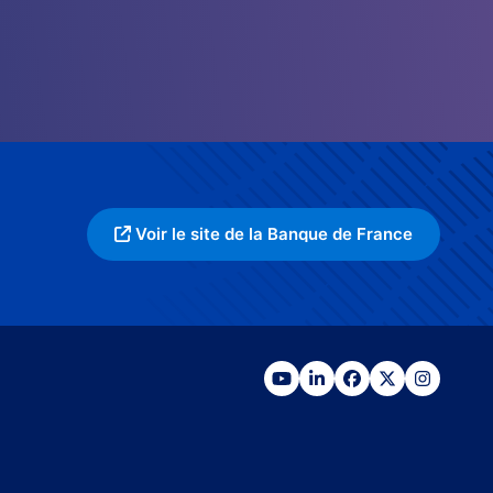
Voir le site de la Banque de France