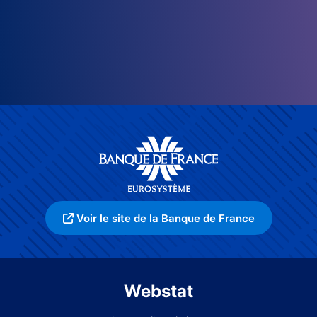
Voir le site de la Banque de France
Webstat