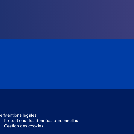
er
Mentions légales
Protections des données personnelles
Gestion des cookies