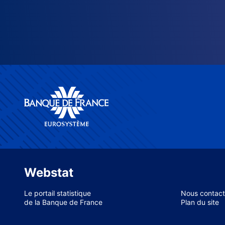
Webstat
Le portail statistique
Nous contact
de la Banque de France
Plan du site