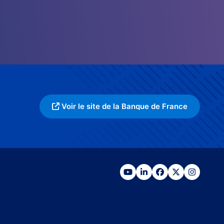
Voir le site de la Banque de France