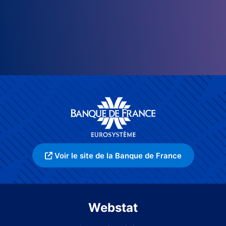
Voir le site de la Banque de France
Webstat