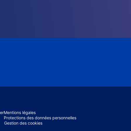
er
Mentions légales
Protections des données personnelles
Gestion des cookies