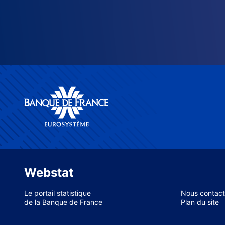
Webstat
Le portail statistique
Nous contact
de la Banque de France
Plan du site