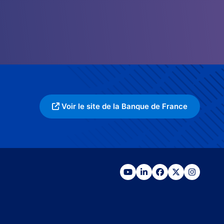
Voir le site de la Banque de France