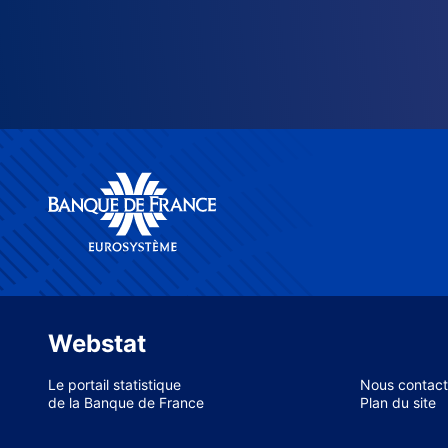
Webstat
Le portail statistique
Nous contact
de la Banque de France
Plan du site