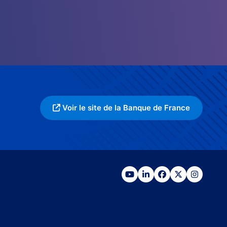
Voir le site de la Banque de France