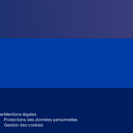
er
Mentions légales
Protections des données personnelles
Gestion des cookies