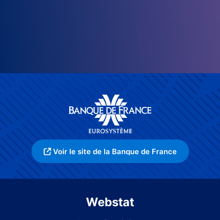
Voir le site de la Banque de France
Webstat