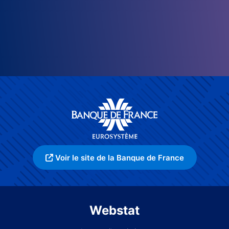
Voir le site de la Banque de France
Webstat