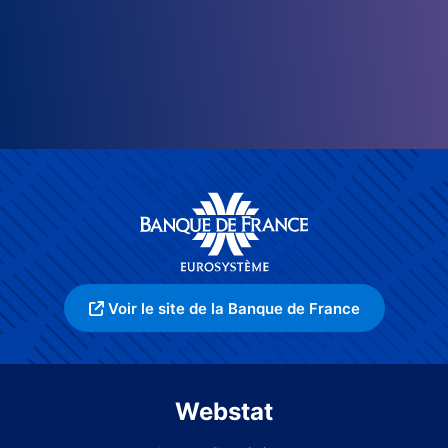
Voir le site de la Banque de France
Webstat