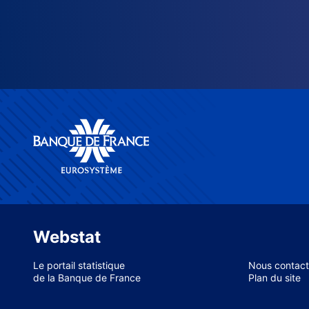
Webstat
Le portail statistique
Nous contact
de la Banque de France
Plan du site