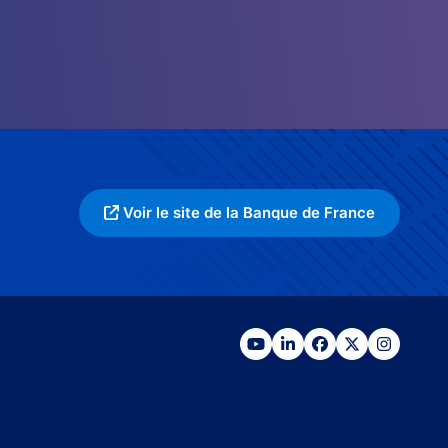
Voir le site de la Banque de France