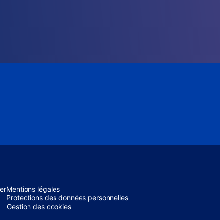
er
Mentions légales
Protections des données personnelles
Gestion des cookies