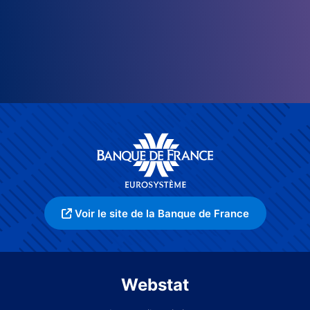
Voir le site de la Banque de France
Webstat