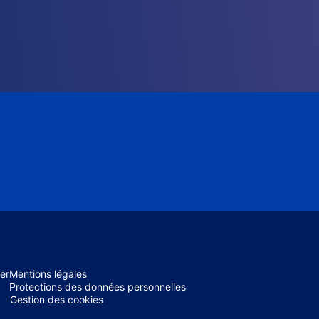
er
Mentions légales
Protections des données personnelles
Gestion des cookies