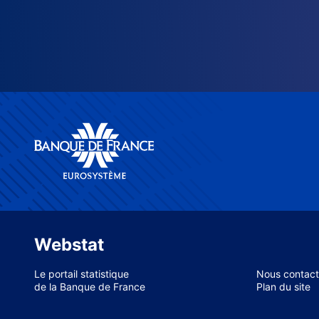
Webstat
Le portail statistique
Nous contact
de la Banque de France
Plan du site