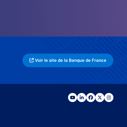
Voir le site de la Banque de France