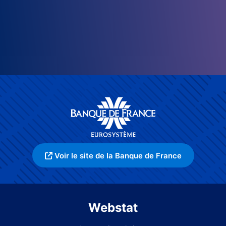
Voir le site de la Banque de France
Webstat