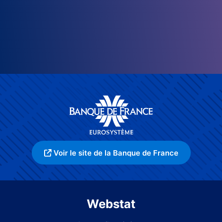
Voir le site de la Banque de France
Webstat