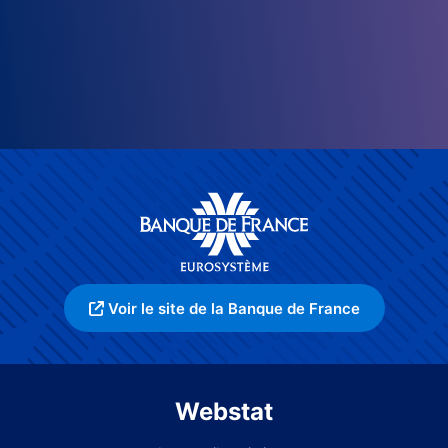
Voir le site de la Banque de France
Webstat