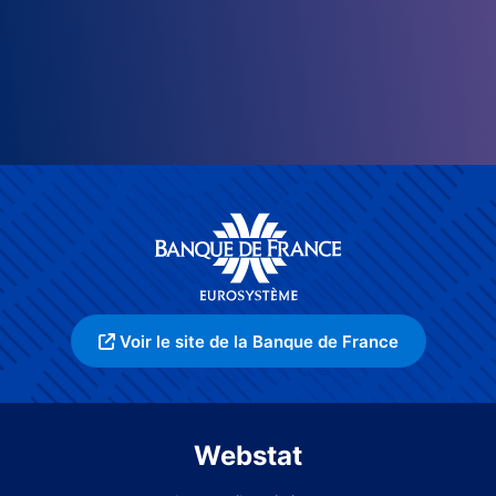
Voir le site de la Banque de France
Webstat