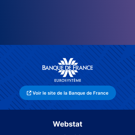
Voir le site de la Banque de France
Webstat