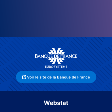
Voir le site de la Banque de France
Webstat