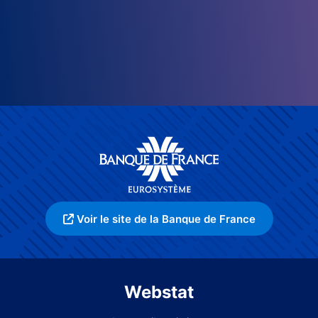
Voir le site de la Banque de France
Webstat