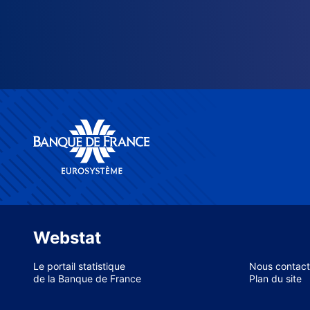
Webstat
Le portail statistique
Nous contact
de la Banque de France
Plan du site