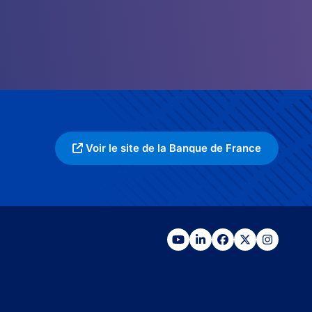
Voir le site de la Banque de France