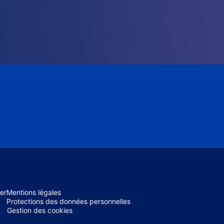
er
Mentions légales
Protections des données personnelles
Gestion des cookies