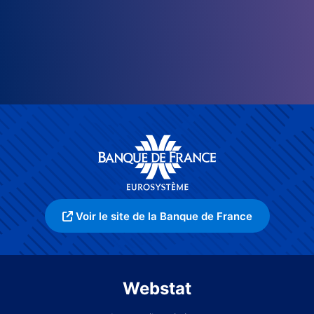
Voir le site de la Banque de France
Webstat