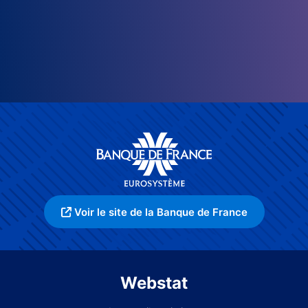
Voir le site de la Banque de France
Webstat