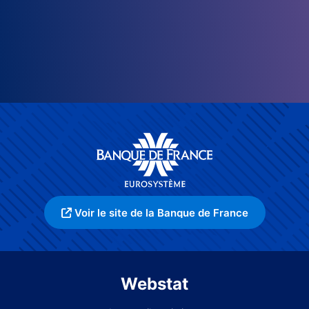
Voir le site de la Banque de France
Webstat