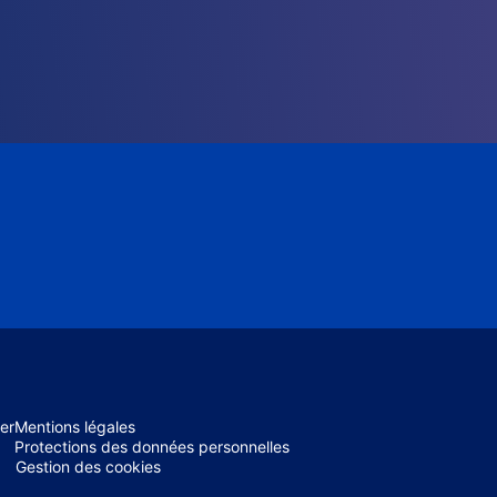
er
Mentions légales
Protections des données personnelles
Gestion des cookies