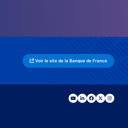
Voir le site de la Banque de France