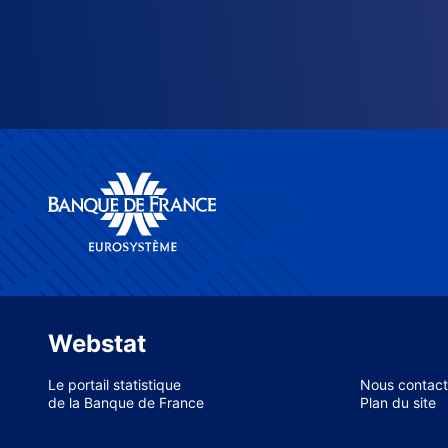
Webstat
Le portail statistique
Nous contact
de la Banque de France
Plan du site