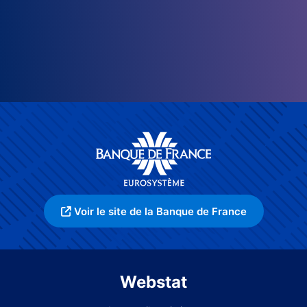
Voir le site de la Banque de France
Webstat