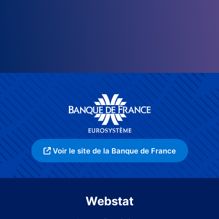
Voir le site de la Banque de France
Webstat