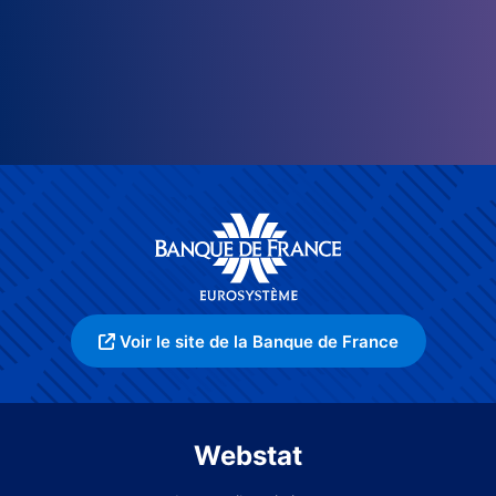
Voir le site de la Banque de France
Webstat