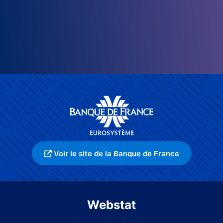
Voir le site de la Banque de France
Webstat