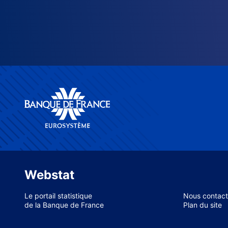
Webstat
Le portail statistique
Nous contact
de la Banque de France
Plan du site