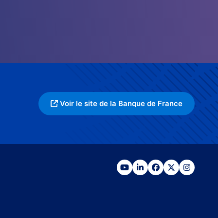
Voir le site de la Banque de France