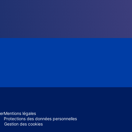
er
Mentions légales
Protections des données personnelles
Gestion des cookies