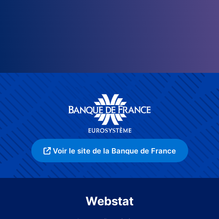
Voir le site de la Banque de France
Webstat