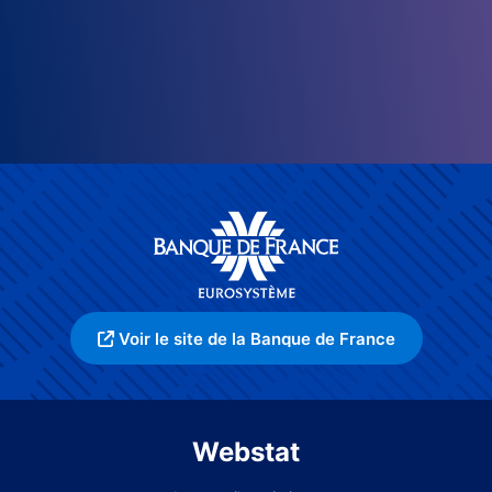
Voir le site de la Banque de France
Webstat