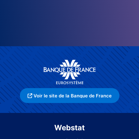
Voir le site de la Banque de France
Webstat