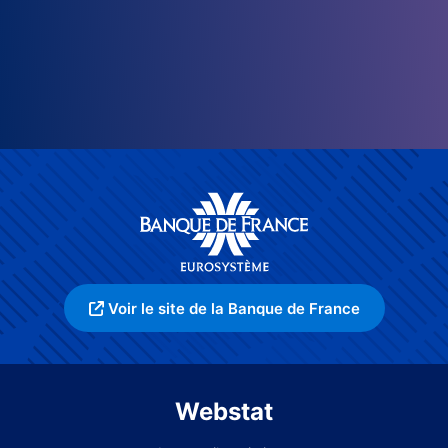
Voir le site de la Banque de France
Webstat