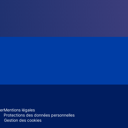
er
Mentions légales
Protections des données personnelles
Gestion des cookies