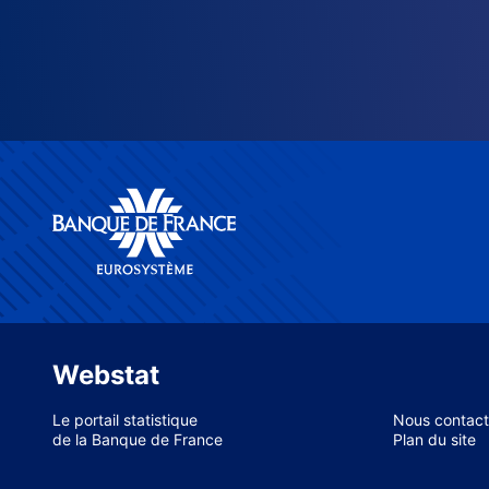
Webstat
Le portail statistique
Nous contact
de la Banque de France
Plan du site