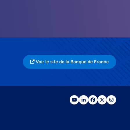
Voir le site de la Banque de France