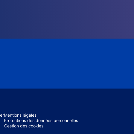
er
Mentions légales
Protections des données personnelles
Gestion des cookies