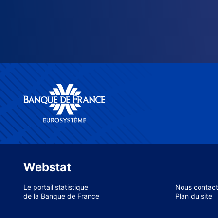
Webstat
Le portail statistique
Nous contact
de la Banque de France
Plan du site