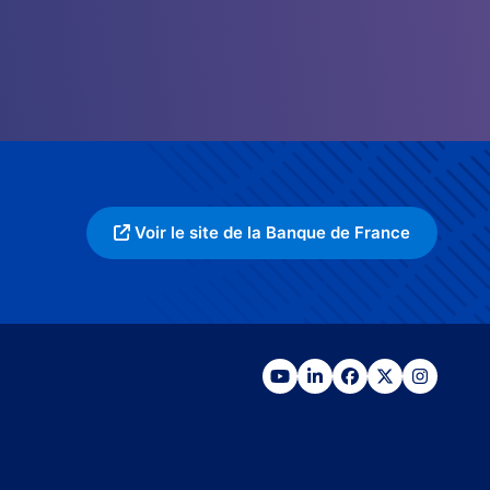
Voir le site de la Banque de France