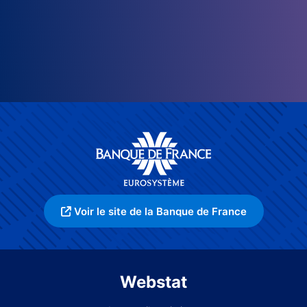
Voir le site de la Banque de France
Webstat