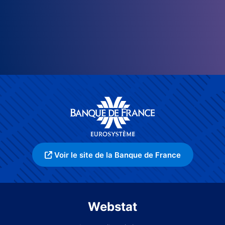
Voir le site de la Banque de France
Webstat