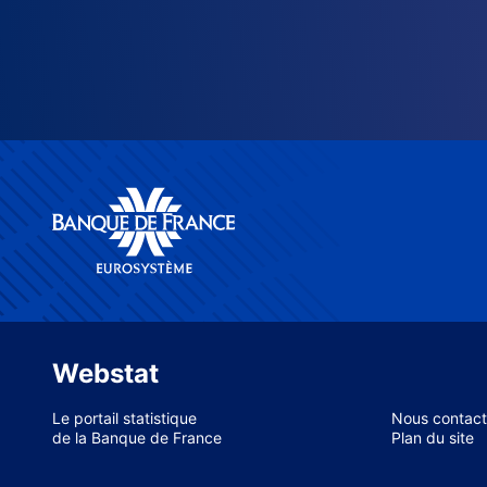
Webstat
Le portail statistique
Nous contact
de la Banque de France
Plan du site