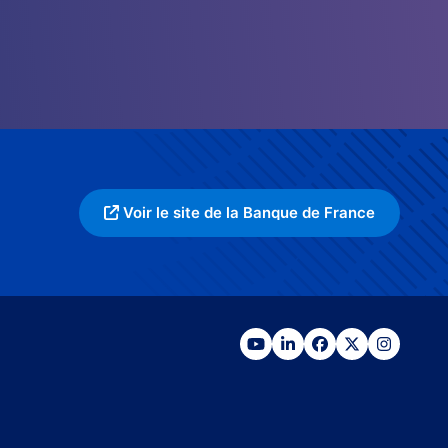
Voir le site de la Banque de France