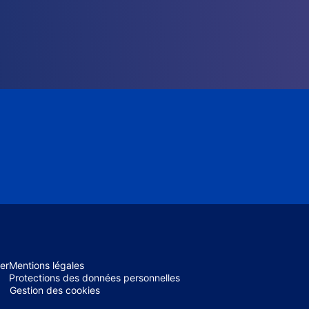
er
Mentions légales
Protections des données personnelles
Gestion des cookies