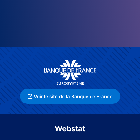
Voir le site de la Banque de France
Webstat