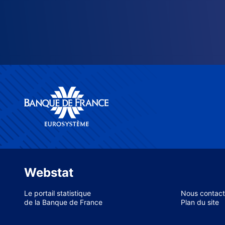
Webstat
Le portail statistique
Nous contact
de la Banque de France
Plan du site