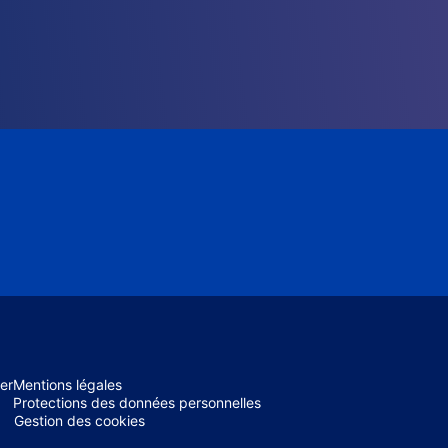
er
Mentions légales
Protections des données personnelles
Gestion des cookies