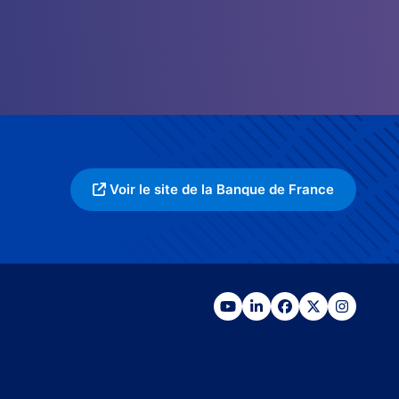
Voir le site de la Banque de France