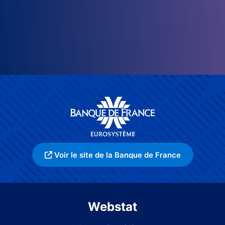
Voir le site de la Banque de France
Webstat