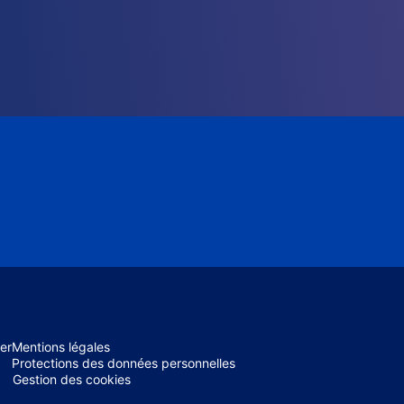
er
Mentions légales
Protections des données personnelles
Gestion des cookies