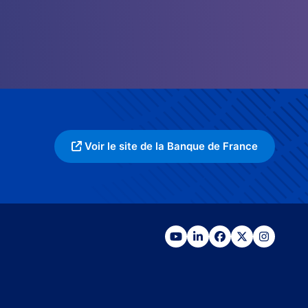
Voir le site de la Banque de France