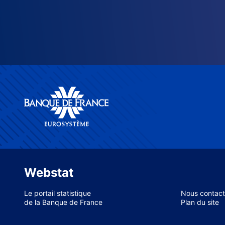
Webstat
Le portail statistique
Nous contact
de la Banque de France
Plan du site