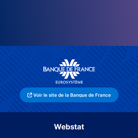
Voir le site de la Banque de France
Webstat