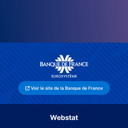
Voir le site de la Banque de France
Webstat