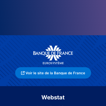
Voir le site de la Banque de France
Webstat