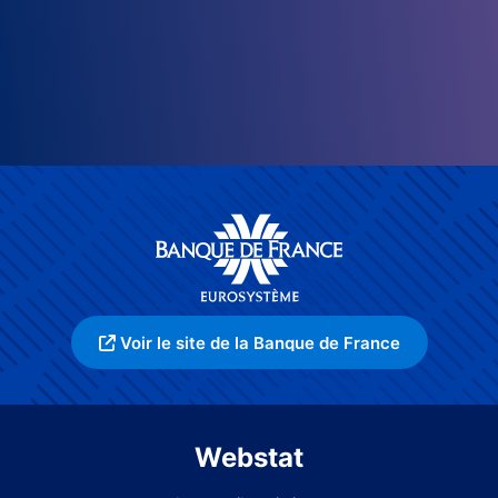
Voir le site de la Banque de France
Webstat